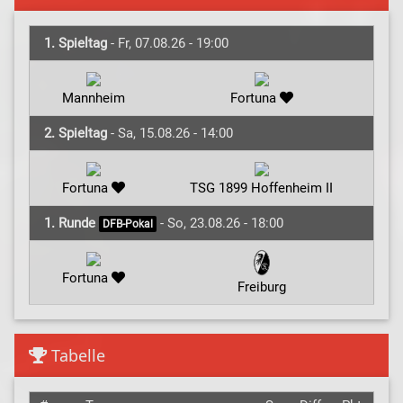
1. Spieltag
- Fr, 07.08.26 - 19:00
Mannheim
Fortuna
2. Spieltag
- Sa, 15.08.26 - 14:00
Fortuna
TSG 1899 Hoffenheim II
1. Runde
- So, 23.08.26 - 18:00
DFB-Pokal
Fortuna
Freiburg
Tabelle