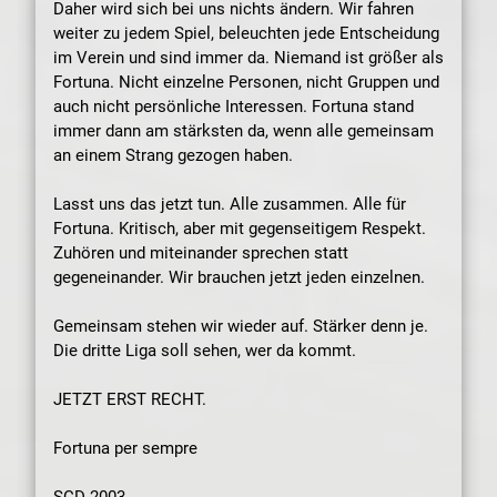
Daher wird sich bei uns nichts ändern. Wir fahren
weiter zu jedem Spiel, beleuchten jede Entscheidung
im Verein und sind immer da. Niemand ist größer als
Fortuna. Nicht einzelne Personen, nicht Gruppen und
auch nicht persönliche Interessen. Fortuna stand
immer dann am stärksten da, wenn alle gemeinsam
an einem Strang gezogen haben.
Lasst uns das jetzt tun. Alle zusammen. Alle für
Fortuna. Kritisch, aber mit gegenseitigem Respekt.
Zuhören und miteinander sprechen statt
gegeneinander. Wir brauchen jetzt jeden einzelnen.
Gemeinsam stehen wir wieder auf. Stärker denn je.
Die dritte Liga soll sehen, wer da kommt.
JETZT ERST RECHT.
Fortuna per sempre
SCD 2003