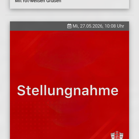
Mit rot-weißen Grüßen
Mi, 27.05.2026, 10:08 Uhr