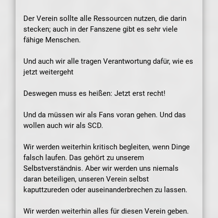
Der Verein sollte alle Ressourcen nutzen, die darin
stecken; auch in der Fanszene gibt es sehr viele
fähige Menschen.
Und auch wir alle tragen Verantwortung dafür, wie es
jetzt weitergeht
Deswegen muss es heißen: Jetzt erst recht!
Und da müssen wir als Fans voran gehen. Und das
wollen auch wir als SCD.
Wir werden weiterhin kritisch begleiten, wenn Dinge
falsch laufen. Das gehört zu unserem
Selbstverständnis. Aber wir werden uns niemals
daran beteiligen, unseren Verein selbst
kaputtzureden oder auseinanderbrechen zu lassen.
Wir werden weiterhin alles für diesen Verein geben.