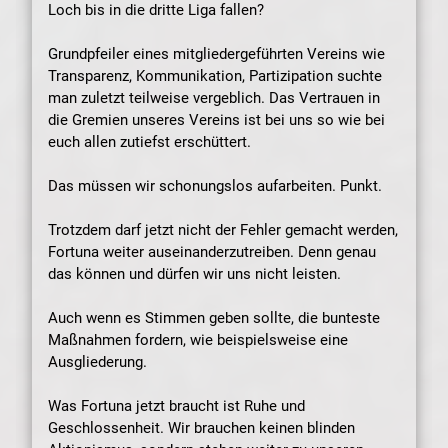
Loch bis in die dritte Liga fallen?
Grundpfeiler eines mitgliedergeführten Vereins wie
Transparenz, Kommunikation, Partizipation suchte
man zuletzt teilweise vergeblich. Das Vertrauen in
die Gremien unseres Vereins ist bei uns so wie bei
euch allen zutiefst erschüttert.
Das müssen wir schonungslos aufarbeiten. Punkt.
Trotzdem darf jetzt nicht der Fehler gemacht werden,
Fortuna weiter auseinanderzutreiben. Denn genau
das können und dürfen wir uns nicht leisten.
Auch wenn es Stimmen geben sollte, die bunteste
Maßnahmen fordern, wie beispielsweise eine
Ausgliederung.
Was Fortuna jetzt braucht ist Ruhe und
Geschlossenheit. Wir brauchen keinen blinden