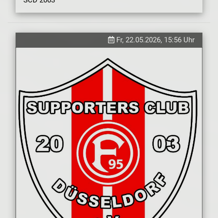
Fr, 22.05.2026, 15:56 Uhr