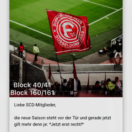
Liebe SCD-Mitglieder,
die neue Saison steht vor der Tür und gerade jetzt
gilt mehr denn je: *Jetzt erst recht!*