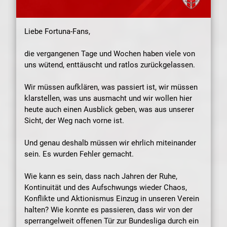
Liebe Fortuna-Fans,
die vergangenen Tage und Wochen haben viele von
uns wütend, enttäuscht und ratlos zurückgelassen.
Wir müssen aufklären, was passiert ist, wir müssen
klarstellen, was uns ausmacht und wir wollen hier
heute auch einen Ausblick geben, was aus unserer
Sicht, der Weg nach vorne ist.
Und genau deshalb müssen wir ehrlich miteinander
sein. Es wurden Fehler gemacht.
Wie kann es sein, dass nach Jahren der Ruhe,
Kontinuität und des Aufschwungs wieder Chaos,
Konflikte und Aktionismus Einzug in unseren Verein
halten? Wie konnte es passieren, dass wir von der
sperrangelweit offenen Tür zur Bundesliga durch ein