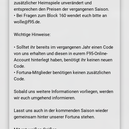
zusätzlicher Heimspiele unverändert und
entsprechen den Preisen der vergangenen Saison.
• Bei Fragen zum Block 160 wendet euch bitte an
wolle@f95.de.
Wichtige Hinweise:
• Solltet ihr bereits im vergangenen Jahr einen Code
von uns erhalten und diesen in eurem F95-Online-
Account hinterlegt haben, benötigt ihr keinen neuen
Code.
• Fortuna-Mitglieder benötigen keinen zusätzlichen
Code.
Sobald uns weitere Informationen vorliegen, werden
wir euch umgehend informieren.
Lasst uns auch in der kommenden Saison wieder
gemeinsam hinter unserer Fortuna stehen.