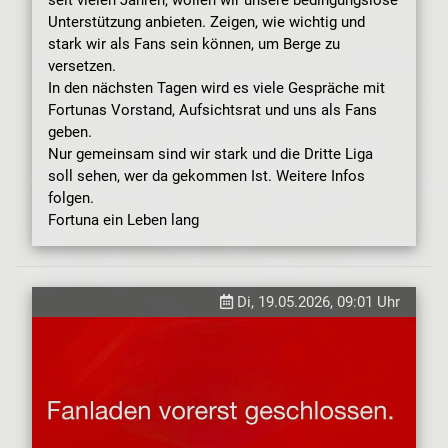
Unterstützung anbieten. Zeigen, wie wichtig und
stark wir als Fans sein können, um Berge zu
versetzen.
In den nächsten Tagen wird es viele Gespräche mit
Fortunas Vorstand, Aufsichtsrat und uns als Fans
geben.
Nur gemeinsam sind wir stark und die Dritte Liga
soll sehen, wer da gekommen Ist. Weitere Infos
folgen.
Fortuna ein Leben lang
Di, 19.05.2026, 09:01 Uhr