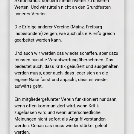
Aktionismus, sondern stehen weiter zu unseren
Werten. Und wir rütteln nicht an den Grundfesten
unseres Vereins.
Die Erfolge anderer Vereine (Mainz, Freiburg
insbesondere) zeigen, wie auch als e.V. erfolgreich
gearbeitet werden kann.
Und auch wir werden das wieder schaffen, aber dazu
müssen nun alle Verantwortung übernehmen. Das
bedeutet auch, dass Kritik geäußert und ausgehalten
werden muss, aber auch, dass jeder sich an die
eigene Nase fasst und anpackt, dass es wieder
aufwärts geht.
Ein mitgliedergeführter Verein funktioniert nur dann,
wenn offen kommuniziert wird, wenn Kritik
zugelassen wird und wenn unterschiedliche
Meinungen nicht sofort als Angriff verstanden
werden. Genau das muss wieder stärker gelebt
werden.