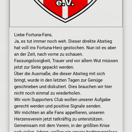
Liebe Fortuna-Fans,
Ja, es tut immer noch weh. Dieser direkte Abstieg
hat voll ins Fortuna-Herz gestochen. Nun ist es aber
an der Zeit, nach vorne zu schauen.
Fassungslosigkeit, Trauer und vor allem Wut müssen
jetzt zur Seite gepackt werden.
Über die Ausmaße, die dieser Abstieg mit sich
bringt, wurde in den letzten Tagen zur Genüge
geschrieben und diskutiert. Dies brauchen wir hier
nicht noch einmal zu wiederholen.
Wir vom Supporters Club wollen unserer Aufgabe
gerecht werden und positive Signale senden.
Wir möchten an alle Fans appellieren, unseren
Herzensverein jetzt tatkräftig zu unterstützen.
Gemeinsam mit dem Verein, in der größten Krise
seit vielen Jahren, wollen wir unsere bedingungslose