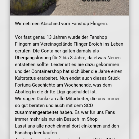
Wir nehmen Abschied vom Fanshop Flingern.
Vor fast genau 13 Jahren wurde der Fanshop
Flingern am Vereinsgelände Flinger Broich ins Leben
gerufen. Die Container galten damals als
Übergangslösung für 2 bis 3 Jahre, da etwas Neues
entstehen sollte. Leider ist es nie dazu gekommen
und der Containershop hat sich über die Jahre einen
Kultstatus erarbeitet. Nun endet auch dieses Stück
Fortuna-Geschichte am Wochenende, was dem
Abstieg in die dritte Liga geschuldet ist.
Wir sagen Danke an alle Mitarbeiter, die uns immer
so gut beraten und auch mit dem SCD
zusammengearbeitet haben. Es war für uns Fans
immer mehr als nur ein Besuch im Shop.
Lasst uns alle noch einmal dort einkehren und den
Fanshop leer kaufen.